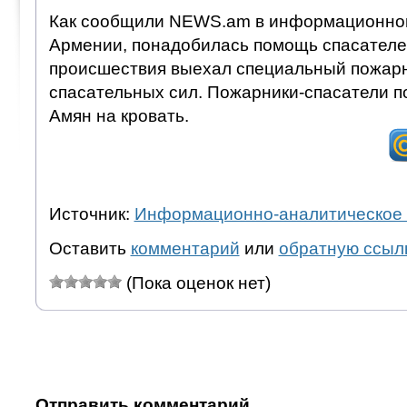
Как сообщили NEWS.am в информационно
Армении, понадобилась помощь спасателе
происшествия выехал специальный пожар
спасательных сил. Пожарники-спасатели п
Амян на кровать.
Источник:
Информационно-аналитическое 
Оставить
комментарий
или
обратную ссыл
(Пока оценок нет)
Отправить комментарий