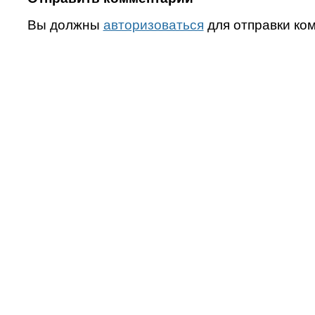
Вы должны
авторизоваться
для отправки ко