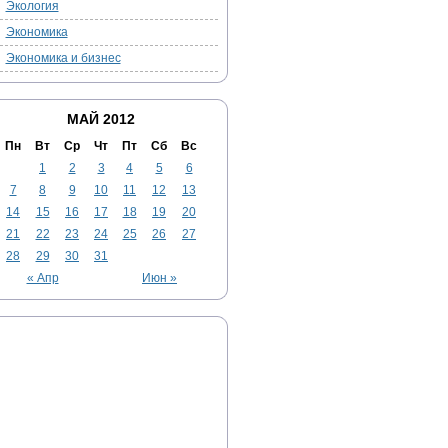
Экология
Экономика
Экономика и бизнес
МАЙ 2012
Пн
Вт
Ср
Чт
Пт
Сб
Вс
1
2
3
4
5
6
7
8
9
10
11
12
13
14
15
16
17
18
19
20
21
22
23
24
25
26
27
28
29
30
31
« Апр
Июн »