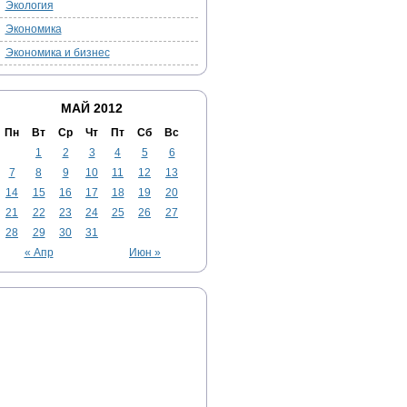
Экология
Экономика
Экономика и бизнес
МАЙ 2012
Пн
Вт
Ср
Чт
Пт
Сб
Вс
1
2
3
4
5
6
7
8
9
10
11
12
13
14
15
16
17
18
19
20
21
22
23
24
25
26
27
28
29
30
31
« Апр
Июн »