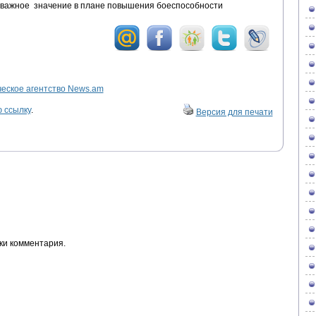
 важное значение в плане повышения боеспособности
ское агентство News.am
 ссылку
.
Версия для печати
ки комментария.