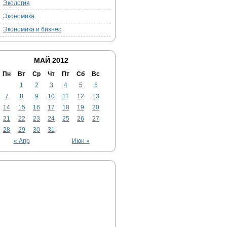
Экология
Экономика
Экономика и бизнес
МАЙ 2012
Пн
Вт
Ср
Чт
Пт
Сб
Вс
1
2
3
4
5
6
7
8
9
10
11
12
13
14
15
16
17
18
19
20
21
22
23
24
25
26
27
28
29
30
31
« Апр
Июн »