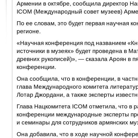
Армении в октябре, сообщила директор На
ICOM (Международный совет музеев) Арм
По ее словам, это будет первая научная к
регионе.
«Научная конференция под названием «Кн
источники в музеях» будет проведена в М
древних рукописей)», — сказала Ароян в пя
конференции.
Она сообщила, что в конференции, в частн
глава Международного комитета литерату
Лотар Джордани, а также эксперты известн
Глава Нацкомитета ICOM отметила, что в 
конференции международные эксперты пр
и семинары для сотрудников армянских му
Она добавила, что в ходе научной конфере