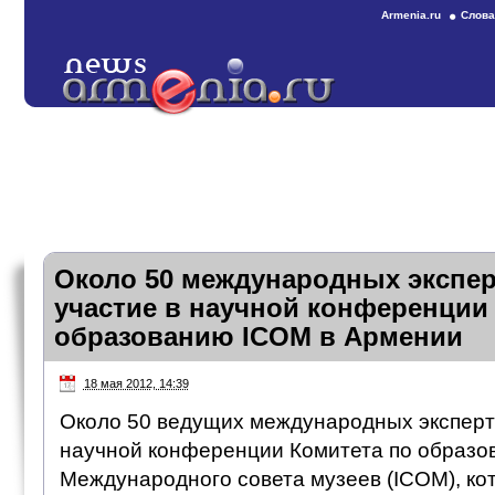
Armenia.ru
Слова
Около 50 международных экспе
участие в научной конференции
образованию ICOM в Армении
18 мая 2012, 14:39
Около 50 ведущих международных эксперто
научной конференции Комитета по образо
Международного совета музеев (ICOM), ко