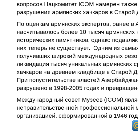
вопросов Нацкомитет ICOM намерен также
разрушения армянских хачкаров в Старой 
По оценкам армянских экспертов, ранее в
насчитывалось более 10 тысяч армянских 
исторических памятников, однако подавля
них теперь не существует. Одним из самы
получивших широкий международных резон
ликвидация тысяч уникальных армянских 
хачкаров на древнем кладбище в Старой Д
При попустительстве властей Азербайджа
разрушено в 1998-2005 годах и превращен
Международный совет Музеев (ICOM) явля
неправительственной профессиональной 
организацией, сформированной в 1946 год