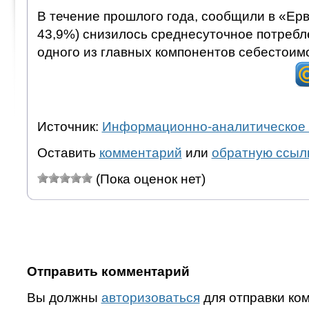
В течение прошлого года, сообщили в «Ерв
43,9%) снизилось среднесуточное потребл
одного из главных компонентов себестоим
Источник:
Информационно-аналитическое 
Оставить
комментарий
или
обратную ссыл
(Пока оценок нет)
Отправить комментарий
Вы должны
авторизоваться
для отправки ко