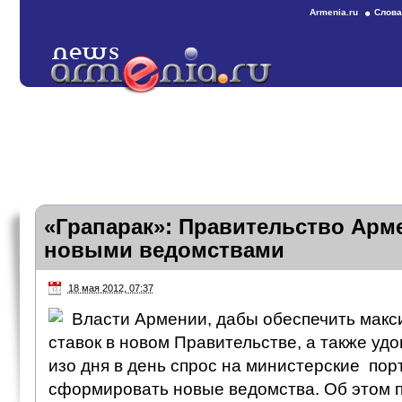
Armenia.ru
Слова
«Грапарак»: Правительство Арм
новыми ведомствами
18 мая 2012, 07:37
Власти Армении, дабы обеспечить макс
ставок в новом Правительстве, а также уд
изо дня в день спрос на министерские по
сформировать новые ведомства. Об этом п