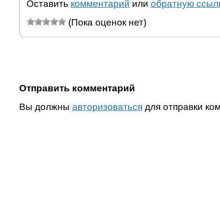
Оставить
комментарий
или
обратную ссыл
(Пока оценок нет)
Отправить комментарий
Вы должны
авторизоваться
для отправки ко