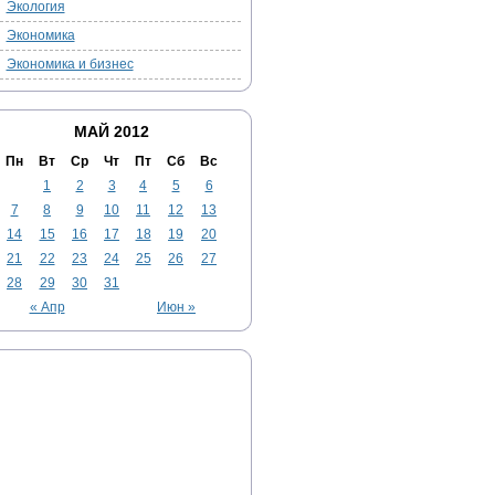
Экология
Экономика
Экономика и бизнес
МАЙ 2012
Пн
Вт
Ср
Чт
Пт
Сб
Вс
1
2
3
4
5
6
7
8
9
10
11
12
13
14
15
16
17
18
19
20
21
22
23
24
25
26
27
28
29
30
31
« Апр
Июн »