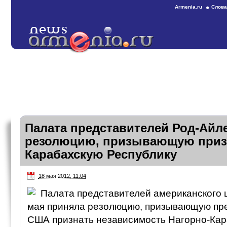
Armenia.ru
Слова
Палата представителей Род-Айл
резолюцию, призывающую призн
Карабахскую Республику
18 мая 2012, 11:04
Палата представителей американского 
мая приняла резолюцию, призывающую пре
США признать независимость Нагорно-Кар