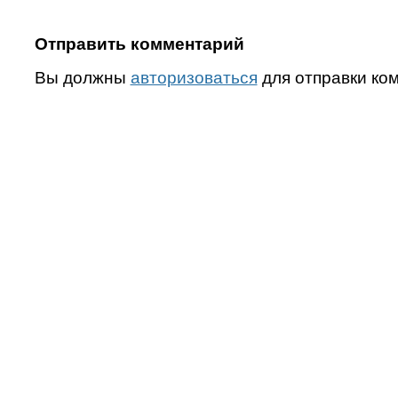
Отправить комментарий
Вы должны
авторизоваться
для отправки ко