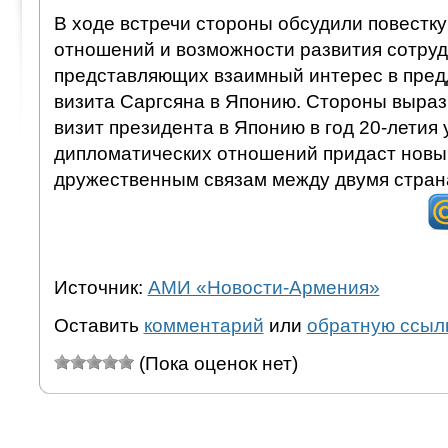
В ходе встречи стороны обсудили повестку
отношений и возможности развития сотруд
представляющих взаимный интерес в пред
визита Саргсяна в Японию. Стороны выраз
визит президента в Японию в год 20-летия
дипломатических отношений придаст новы
дружественным связам между двумя стран
Источник:
АМИ «Новости-Армения»
Оставить
комментарий
или
обратную ссыл
(Пока оценок нет)