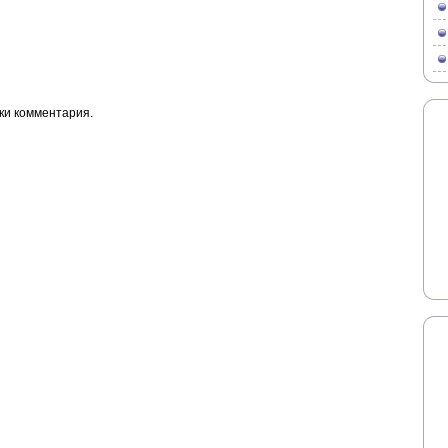
ки комментария.