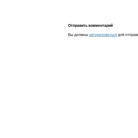
Отправить комментарий
Вы должны
авторизоваться
для отправ