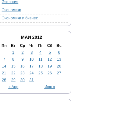
Экология
Экономика
Экономика и бизнес
МАЙ 2012
Пн
Вт
Ср
Чт
Пт
Сб
Вс
1
2
3
4
5
6
7
8
9
10
11
12
13
14
15
16
17
18
19
20
21
22
23
24
25
26
27
28
29
30
31
« Апр
Июн »