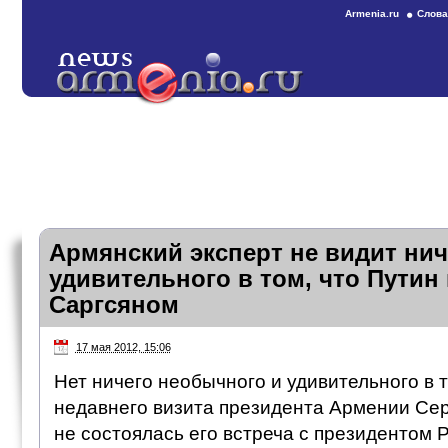
Armenia.ru
Слова
Армянский эксперт не видит нич
удивительного в том, что Путин 
Саргсяном
17 мая 2012, 15:06
Нет ничего необычного и удивительного в т
недавнего визита президента Армении Сер
не состоялась его встреча с президентом