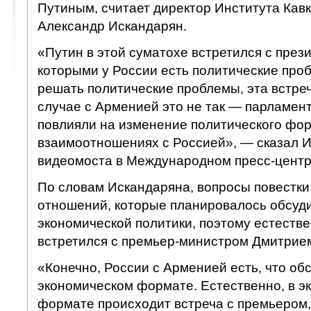
Путиным, считает директор Института Кавк
Александр Искандарян.
«Путин в этой суматохе встретился с прези
которыми у России есть политические проб
решать политические проблемы, эта встре
случае с Арменией это не так — парламен
повлияли на изменение политического фор
взаимоотношениях с Россией», — сказал И
видеомоста в Международном пресс-центр
По словам Искандаряна, вопросы повестки
отношений, которые планировалось обсуди
экономической политики, поэтому естестве
встретился с премьер-министром Дмитрие
«Конечно, России с Арменией есть, что обс
экономическом формате. Естественно, в э
формате происходит встреча с премьером, 