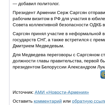
— добавил политолог.
Президент Армении Серж Саргсян отправил
рабочим визитом в РФ для участия в юбил
Совета коллективной безопасности ОДКБ в
Саргсян принял участие в неформальной в
государств СНГ, а также встретился с пре
Дмитрием Медведевым.
Для Медведева переговоры с Саргсяном ст
должности главы правительства, первой бы
президентом Белоруссии Александром Лук
Источник:
АМИ «Новости-Армения»
Оставить
комментарий
или
обратную ссыл