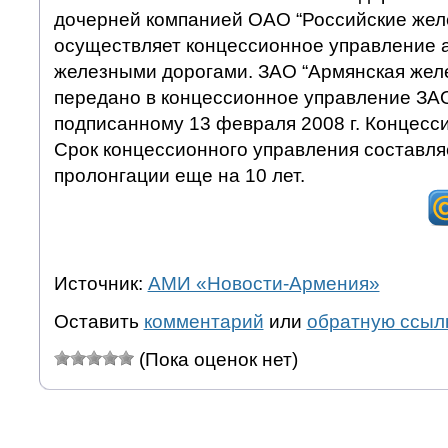
дочерней компанией ОАО “Российские жел
осуществляет концессионное управление 
железными дорогами. ЗАО “Армянская жел
передано в концессионное управление ЗА
подписанному 13 февраля 2008 г. Концесс
Срок концессионного управления составляе
пролонгации еще на 10 лет.
Источник:
АМИ «Новости-Армения»
Оставить
комментарий
или
обратную ссыл
(Пока оценок нет)