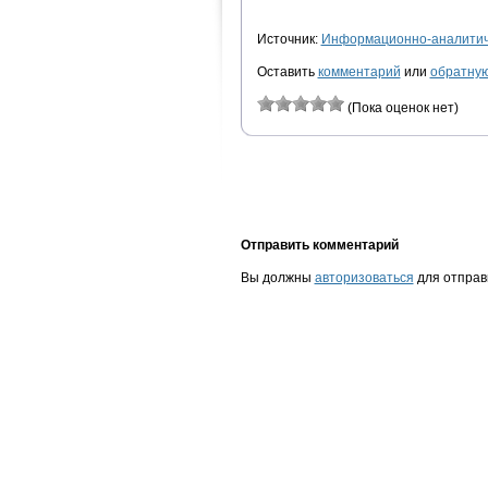
Источник:
Информационно-аналитиче
Оставить
комментарий
или
обратную
(Пока оценок нет)
Отправить комментарий
Вы должны
авторизоваться
для отправ