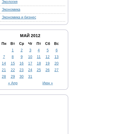
Экология
Экономика
Экономика и бизнес
МАЙ 2012
Пн
Вт
Ср
Чт
Пт
Сб
Вс
1
2
3
4
5
6
7
8
9
10
11
12
13
14
15
16
17
18
19
20
21
22
23
24
25
26
27
28
29
30
31
« Апр
Июн »