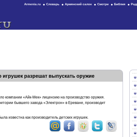
Armenia.ru
Словарь
Армянский салон
Смотри
Библия
Рад
 игрушек разрешат выпускать оружие
ло компании «Айк-Мек» лицензию на производство оружия.
итории бывшего завода «Электрон» в Ереване, производит
ыла известна как производитель детских игрушек.