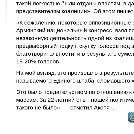
такой легкостью были отданы властям, в д
представителям коалиции». Об этом пишет
«К сожалению, некоторые оппозиционные 
Армянский национальный конгресс, взял п
незаконную деятельность одной из коалиц
предвыборный подкуп, скупку голосов под 
благотворительности, и в результате сумел
15-20% голосов.
На мой взгляд, это произошло в результате
называемого Единого штаба, сломавшего х
Это было предательством по отношению к
массам. За 22-летний опыт нашей политич
такого не было», — отметил Акопян.