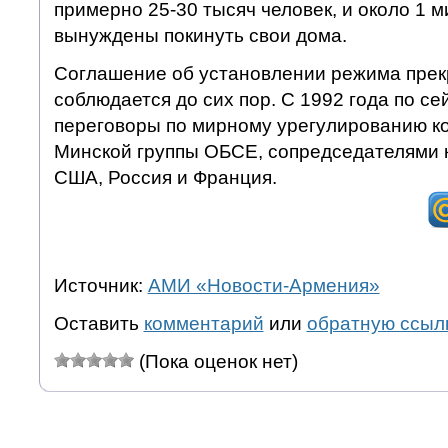
примерно 25-30 тысяч человек, и около 1 
вынуждены покинуть свои дома.
Соглашение об установлении режима прек
соблюдается до сих пор. С 1992 года по се
переговоры по мирному урегулированию к
Минской группы ОБСЕ, сопредседателями 
США, Россия и Франция.
Источник:
АМИ «Новости-Армения»
Оставить
комментарий
или
обратную ссыл
(Пока оценок нет)