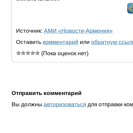
Источник:
АМИ «Новости-Армения»
Оставить
комментарий
или
обратную ссыл
(Пока оценок нет)
Отправить комментарий
Вы должны
авторизоваться
для отправки ко