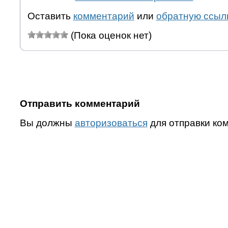
Оставить
комментарий
или
обратную ссыл
(Пока оценок нет)
Отправить комментарий
Вы должны
авторизоваться
для отправки ко