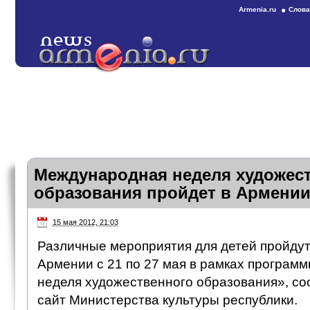
Armenia.ru
Слова
Международная неделя художес
образования пройдет в Армении 
15 мая 2012, 21:03
Различные мероприятия для детей пройдут
Армении с 21 по 27 мая в рамках програ
неделя художественного образования», с
сайт Министерства культуры республики.