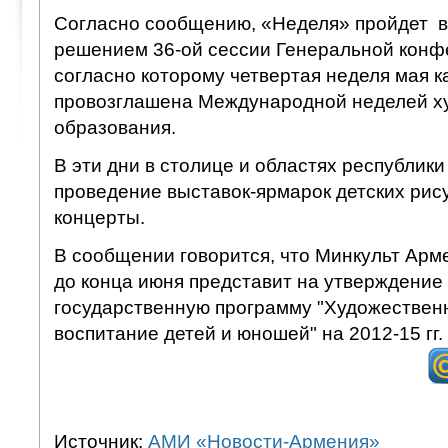
Согласно сообщению, «Неделя» пройдет в 
решением 36-ой сессии Генеральной кон
согласно которому четвертая неделя мая к
провозглашена Международной неделей х
образования.
В эти дни в столице и областях республик
проведение выставок-ярмарок детских рис
концерты.
В сообщении говорится, что Минкульт Арм
до конца июня представит на утверждение
государственную программу "Художествен
воспитание детей и юношей" на 2012-15 гг.
Источник:
АМИ «Новости-Армения»