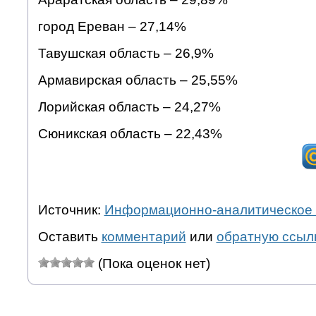
город Ереван – 27,14%
Тавушская область – 26,9%
Армавирская область – 25,55%
Лорийская область – 24,27%
Сюникская область – 22,43%
Источник:
Информационно-аналитическое 
Оставить
комментарий
или
обратную ссыл
(Пока оценок нет)