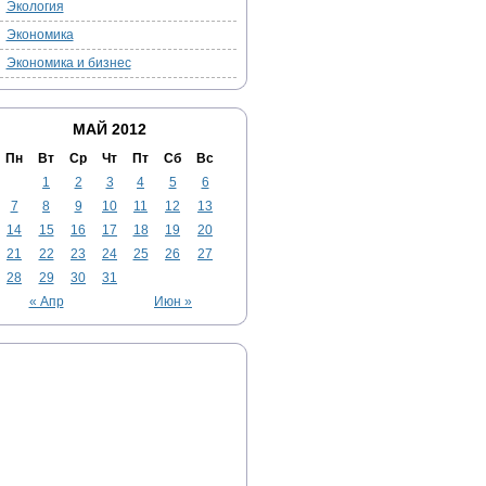
Экология
Экономика
Экономика и бизнес
МАЙ 2012
Пн
Вт
Ср
Чт
Пт
Сб
Вс
1
2
3
4
5
6
7
8
9
10
11
12
13
14
15
16
17
18
19
20
21
22
23
24
25
26
27
28
29
30
31
« Апр
Июн »