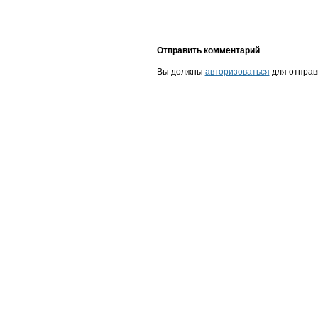
Отправить комментарий
Вы должны
авторизоваться
для отправ