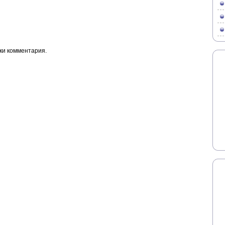
ки комментария.