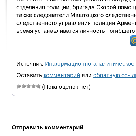
отделения полиции, бригада Скорой помощ
также следователи Маштоцкого следственн
следственного управления полиции Армен
время устанавливатся личность погибшего
Источник:
Информационно-аналитическое 
Оставить
комментарий
или
обратную ссыл
(Пока оценок нет)
Отправить комментарий