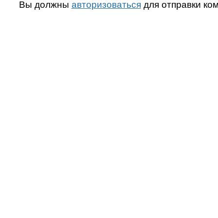
Вы должны
авторизоваться
для отправки ко