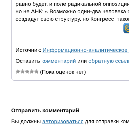
равно будет, и поле радикальной оппозиции
но не АНК: « Возможно один-два человека 
создадут свою структуру, но Конгресс тако
Источник:
Информационно-аналитическое 
Оставить
комментарий
или
обратную ссыл
(Пока оценок нет)
Отправить комментарий
Вы должны
авторизоваться
для отправки ко