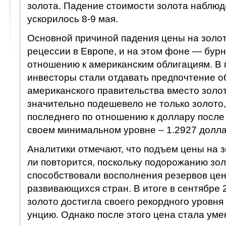
золота. Падение стоимости золота наблюд
ускорилось 8-9 мая.
Основной причиной падения цены на золо
рецессии в Европе, и на этом фоне — бурн
отношению к американским облигациям. В
инвесторы стали отдавать предпочтение о
американского правительства вместо золот
значительно подешевело не только золото, 
последнего по отношению к доллару после
своем минимальном уровне – 1.2927 долла
Аналитики отмечают, что подъем цены на з
ли повторится, поскольку подорожанию зол
способствовали восполнения резервов це
развивающихся стран. В итоге в сентябре 
золото достигла своего рекордного уровня
унцию. Однако после этого цена стала уме