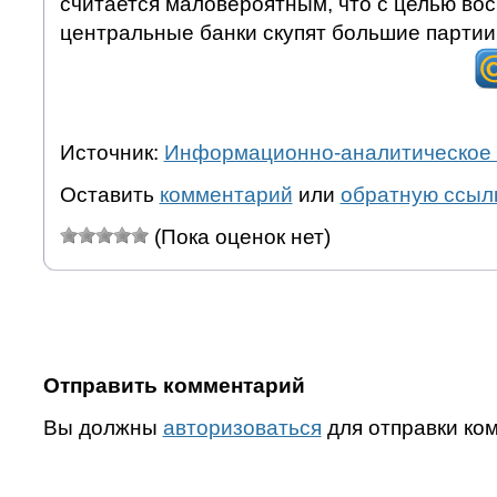
считается маловероятным, что с целью во
центральные банки скупят большие партии
Источник:
Информационно-аналитическое 
Оставить
комментарий
или
обратную ссыл
(Пока оценок нет)
Отправить комментарий
Вы должны
авторизоваться
для отправки ко