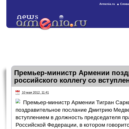
Armenia.ru
Слова
Премьер-министр Армении позд
российского коллегу со вступле
10 мая 2012, 11:41
Премьер-министр Армении Тигран Сарк
поздравительное послание Дмитрию Медве
вступлением в должность председателя п
Российской Федерации, в котором говоритс