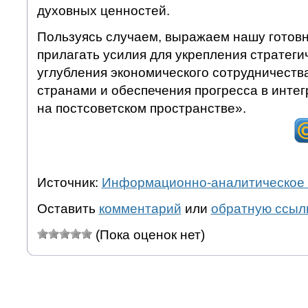
духовных ценностей.
Пользуясь случаем, выражаем нашу готовн
прилагать усилия для укрепления стратеги
углубления экономического сотрудничест
странами и обеспечения прогресса в инте
на постсоветском пространстве».
Источник:
Информационно-аналитическое 
Оставить
комментарий
или
обратную ссыл
(Пока оценок нет)