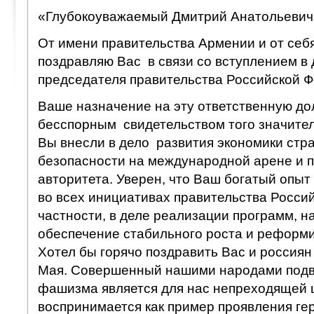
«Глубокоуважаемый Дмитрий Анатольевич
От имени правительства Армении и от себ
поздравляю Вас в связи со вступлением в
председателя правительства Российской 
Ваше назначение на эту ответственную до
бесспорным свидетельством того значител
Вы внесли в дело развития экономики стр
безопасности на международной арене и 
авторитета. Уверен, что Ваш богатый опыт
во всех инициативах правительства Россий
частности, в деле реализации программ, 
обеспечение стабильного роста и реформ
Хотел бы горячо поздравить Вас и россия
Мая. Совершенный нашими народами подви
фашизма является для нас непреходящей 
воспринимается как пример проявления ге