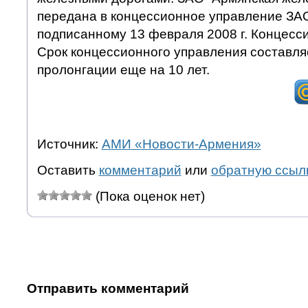
передана в концессионное управление ЗА
подписанному 13 февраля 2008 г. Концесс
Срок концессионного управления составляе
пролонгации еще на 10 лет.
Источник:
АМИ «Новости-Армения»
Оставить
комментарий
или
обратную ссыл
(Пока оценок нет)
Отправить комментарий