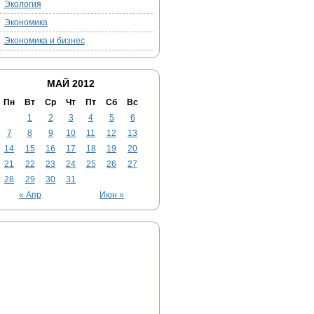
Экология
Экономика
Экономика и бизнес
МАЙ 2012
Пн
Вт
Ср
Чт
Пт
Сб
Вс
1
2
3
4
5
6
7
8
9
10
11
12
13
14
15
16
17
18
19
20
21
22
23
24
25
26
27
28
29
30
31
« Апр
Июн »