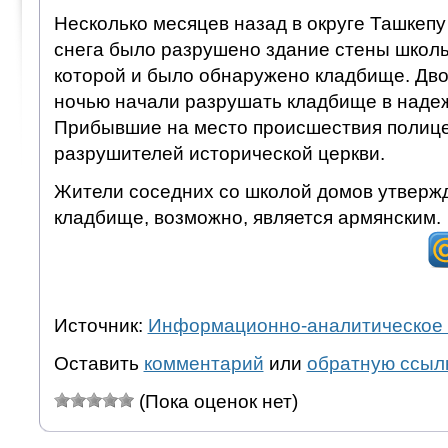
Несколько месяцев назад в округе Ташкепу
снега было разрушено здание стены школы
которой и было обнаружено кладбище. Дво
ночью начали разрушать кладбище в наде
Прибывшие на место происшествия полице
разрушителей исторической церкви.
Жители соседних со школой домов утвержд
кладбище, возможно, является армянским.
Источник:
Информационно-аналитическое 
Оставить
комментарий
или
обратную ссыл
(Пока оценок нет)