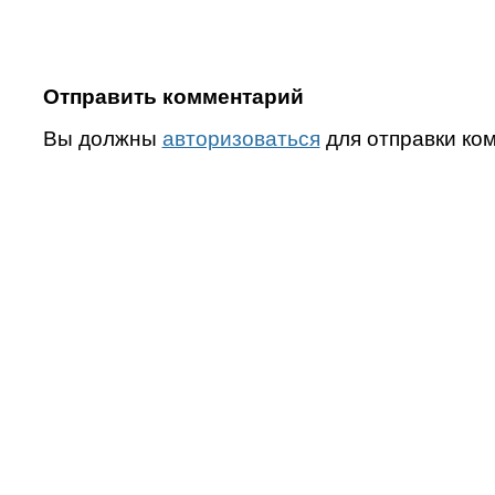
Отправить комментарий
Вы должны
авторизоваться
для отправки ко