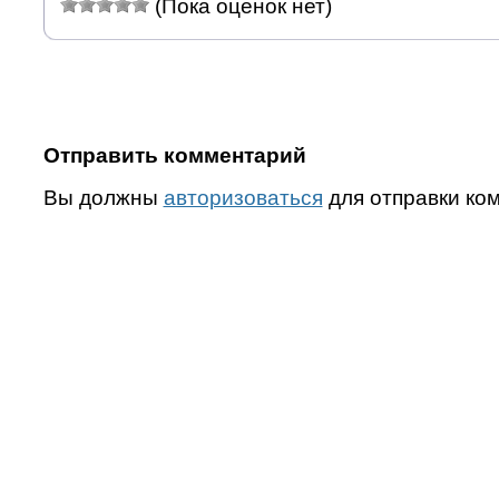
(Пока оценок нет)
Отправить комментарий
Вы должны
авторизоваться
для отправки ко