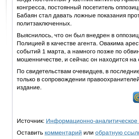
конгресса, постоянный посетитель оппози
Бабаян стал давать ложные показания про
политзаключенных.
Выяснилось, что он был внедрен в оппози
Полицией в качестве агента. Овакима арес
событий 1 марта, а намного позже по обви
мошенничестве, и сейчас он находится на
По свидетельствам очевидцев, в последние
только в сопровождении правоохранителей
издание.
Источник:
Информационно-аналитическое 
Оставить
комментарий
или
обратную ссыл