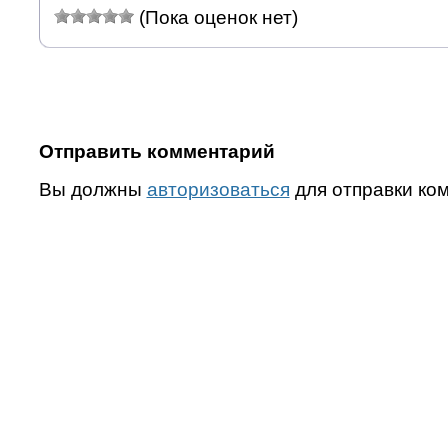
(Пока оценок нет)
Отправить комментарий
Вы должны
авторизоваться
для отправки ко