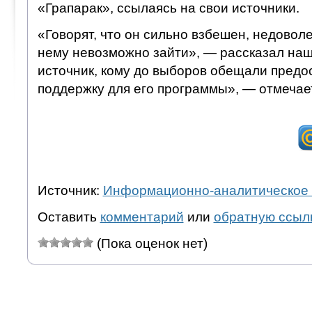
«Грапарак», ссылаясь на свои источники.
«Говорят, что он сильно взбешен, недоволе
нему невозможно зайти», — рассказал на
источник, кому до выборов обещали пред
поддержку для его программы», — отмечае
Источник:
Информационно-аналитическое 
Оставить
комментарий
или
обратную ссыл
(Пока оценок нет)