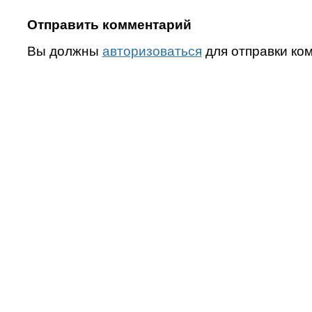
Отправить комментарий
Вы должны
авторизоваться
для отправки ко