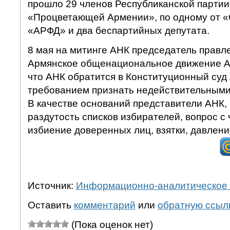
прошло 29 членов Республиканской партии
«Процветающей Армении», по одному от «
«АРФД» и два беспартийных депутата.
8 мая на митинге АНК председатель правл
Армянское общенациональное движение А
что АНК обратится в Конституционный суд
требованием признать недействительными
В качестве оснований представители АНК, 
раздутость списков избирателей, вопрос с
избиение доверенных лиц, взятки, давление
Источник:
Информационно-аналитическое 
Оставить
комментарий
или
обратную ссыл
(Пока оценок нет)