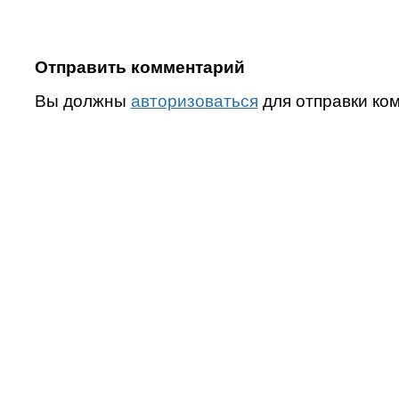
Отправить комментарий
Вы должны
авторизоваться
для отправки ко