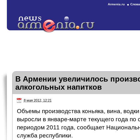
Armenia.ru
Слова
В Армении увеличилось произв
алкогольных напитков
8 мая 2012, 12:21
Объемы производства коньяка, вина, водки
выросли в январе-марте текущего года по 
периодом 2011 года, сообщает Национальн
служба республики.