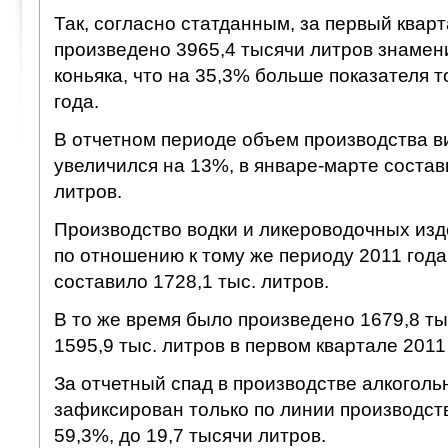
Так, согласно статданным, за первый кварт
произведено 3965,4 тысячи литров знамен
коньяка, что на 35,3% больше показателя т
года.
В отчетном периоде объем производства в
увеличился на 13%, в январе-марте состав
литров.
Производство водки и ликероводочных изд
по отношению к тому же периоду 2011 года
составило 1728,1 тыс. литров.
В то же время было произведено 1679,8 ты
1595,9 тыс. литров в первом квартале 2011 
За отчетный спад в производстве алкоголь
зафиксирован только по линии производст
59,3%, до 19,7 тысячи литров.