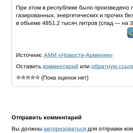
При этом в республике было произведено 
газированных, энергетических и прочих бе
в объеме 4851,2 тысяч литров (спад — на 3
Источник:
АМИ «Новости-Армения»
Оставить
комментарий
или
обратную ссыл
(Пока оценок нет)
Отправить комментарий
Вы должны
авторизоваться
для отправки ко