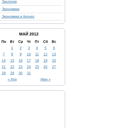
Экология
Экономика
Экономика и бизнес
МАЙ 2012
Пн
Вт
Ср
Чт
Пт
Сб
Вс
1
2
3
4
5
6
7
8
9
10
11
12
13
14
15
16
17
18
19
20
21
22
23
24
25
26
27
28
29
30
31
« Апр
Июн »