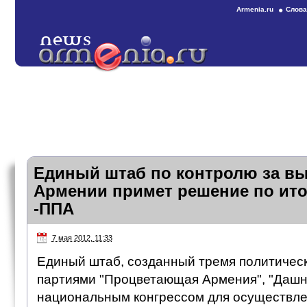
Armenia.ru
Слова
Единый штаб по контролю за в
Армении примет решение по ито
-ППА
7 мая 2012, 11:33
Единый штаб, созданный тремя политичес
партиями "Процветающая Армения", "Дашн
национальным конгрессом для осуществле