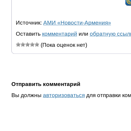
Источник:
АМИ «Новости-Армения»
Оставить
комментарий
или
обратную ссыл
(Пока оценок нет)
Отправить комментарий
Вы должны
авторизоваться
для отправки ко