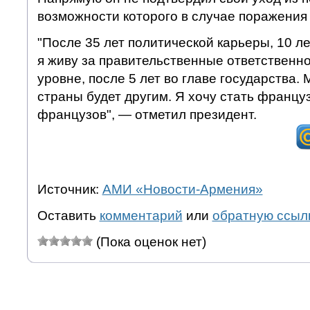
возможности которого в случае поражения 
"После 35 лет политической карьеры, 10 ле
я живу за правительственные ответственн
уровне, после 5 лет во главе государства.
страны будет другим. Я хочу стать францу
французов", — отметил президент.
Источник:
АМИ «Новости-Армения»
Оставить
комментарий
или
обратную ссыл
(Пока оценок нет)