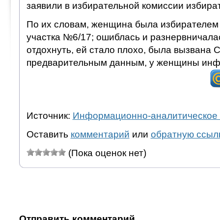
заявили в избирательной комиссии избира
По их словам, женщина была избирателем 
участка №6/17; ошиблась и разнервничала
отдохнуть, ей стало плохо, была вызвана 
предварительным данным, у женщины инф
Источник:
Информационно-аналитическое 
Оставить
комментарий
или
обратную ссыл
(Пока оценок нет)
Отправить комментарий