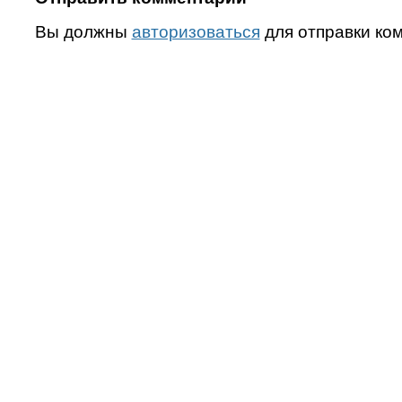
Вы должны
авторизоваться
для отправки ко