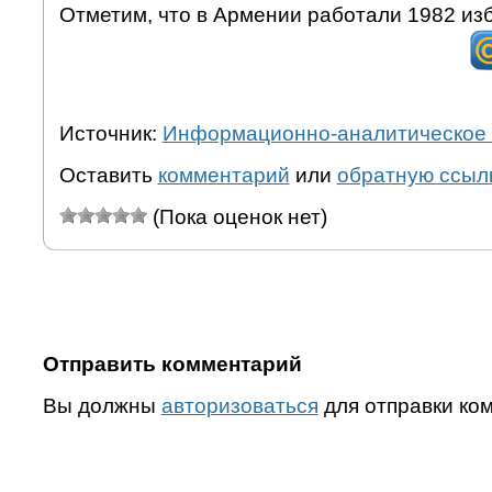
Отметим, что в Армении работали 1982 из
Источник:
Информационно-аналитическое 
Оставить
комментарий
или
обратную ссыл
(Пока оценок нет)
Отправить комментарий
Вы должны
авторизоваться
для отправки ко