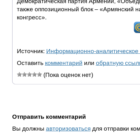
Демократическая партия Армении, «Объед
также оппозиционный блок – «Армянский 
конгресс».
Источник:
Информационно-аналитическое 
Оставить
комментарий
или
обратную ссыл
(Пока оценок нет)
Отправить комментарий
Вы должны
авторизоваться
для отправки ко