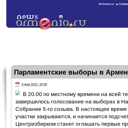
Armenia.ru
Слова
Парламентские выборы в Армен
6 мая 2012, 20:00
В 20.00 по местному времени на всей 
завершилось голосование на выборах в Н
Собрание 5-го созыва. В настоящее время
участки закрываются, и начинается подсчет
Центризбирком станет оглашать первые п