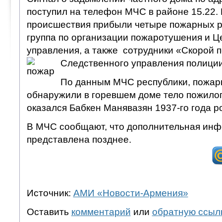
поступил на телефон МЧС в районе 15.22.
происшествия прибыли четыре пожарных р
группа по организации пожаротушения и Ц
управления, а также сотрудники «Скорой 
Следственного управления полиции
По данным МЧС республики, пожар
обнаружили в горевшем доме тело пожило
оказался Бабкен Манявазян 1937-го года р
В МЧС сообщают, что дополнительная инф
представлена позднее.
Источник:
АМИ «Новости-Армения»
Оставить
комментарий
или
обратную ссыл