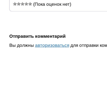
(Пока оценок нет)
Отправить комментарий
Вы должны
авторизоваться
для отправки ко