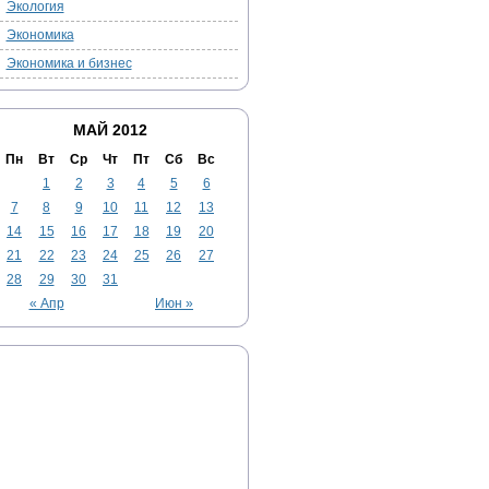
Экология
Экономика
Экономика и бизнес
МАЙ 2012
Пн
Вт
Ср
Чт
Пт
Сб
Вс
1
2
3
4
5
6
7
8
9
10
11
12
13
14
15
16
17
18
19
20
21
22
23
24
25
26
27
28
29
30
31
« Апр
Июн »