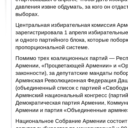
давления извне обдумать, за кого он отдаст
выборах.
Центральная избирательная комиссия Арм
зарегистрировала 1 апреля избирательные
и одного партийного блока, которые поборю
пропорциональной системе.
Помимо трех коалиционных партий — Респ
Армении, «Процветающей Армении» и «Ор
законности), за депутатские мандаты побо
Армянская Революционная Федерация Даш
(объединенный список с партией «Свободн
Армянский национальный конгресс (партий
Демократическая партия Армении, Коммун
Армении и партия «Объединенные армяне
Национальное Собрание Армении состоит и