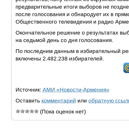
предварительные итоги выборов не поздне
после голосования и обнародует их в пря
Общественного телевидения и радио Арме
Окончательное решение о результатах выб
на седьмой день со дня голосования.
По последним данным в избирательный ре
включены 2.482.238 избирателей.
Источник:
АМИ «Новости-Армения»
Оставить
комментарий
или
обратную ссыл
(Пока оценок нет)