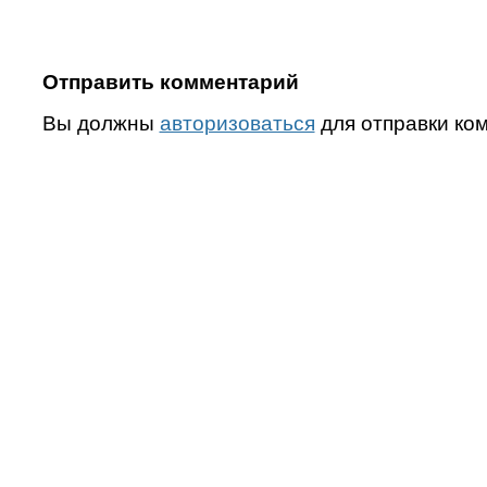
Отправить комментарий
Вы должны
авторизоваться
для отправки ко