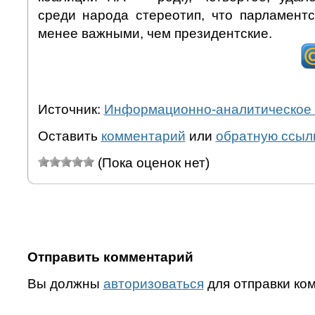
среди народа стереотип, что парламент
менее важными, чем президентские.
Источник:
Информационно-аналитическое 
Оставить
комментарий
или
обратную ссыл
(Пока оценок нет)
Отправить комментарий
Вы должны
авторизоваться
для отправки ко