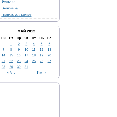
Экология
Экономика
Экономика и бизнес
МАЙ 2012
Пн
Вт
Ср
Чт
Пт
Сб
Вс
1
2
3
4
5
6
7
8
9
10
11
12
13
14
15
16
17
18
19
20
21
22
23
24
25
26
27
28
29
30
31
« Апр
Июн »