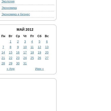
Экология
Экономика
Экономика и бизнес
МАЙ 2012
Пн
Вт
Ср
Чт
Пт
Сб
Вс
1
2
3
4
5
6
7
8
9
10
11
12
13
14
15
16
17
18
19
20
21
22
23
24
25
26
27
28
29
30
31
« Апр
Июн »