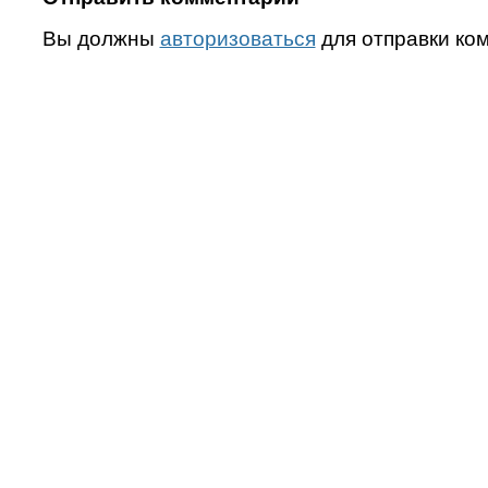
Вы должны
авторизоваться
для отправки ко