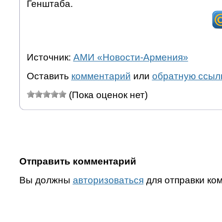
Генштаба.
Источник:
АМИ «Новости-Армения»
Оставить
комментарий
или
обратную ссыл
(Пока оценок нет)
Отправить комментарий
Вы должны
авторизоваться
для отправки ко