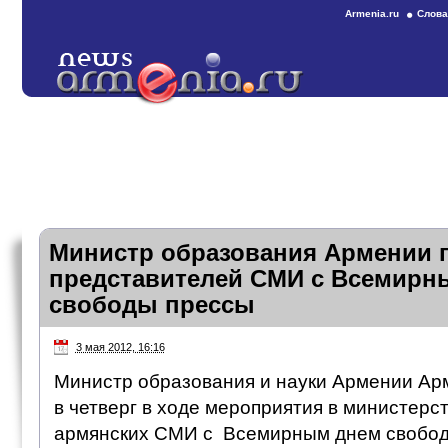
Armenia.ru
Слова
Министр образования Армении 
представителей СМИ с Всемирн
свободы прессы
3 мая 2012, 16:16
Министр образования и науки Армении Ар
в четверг в ходе мероприятия в министерс
армянских СМИ с Всемирным днем свобод