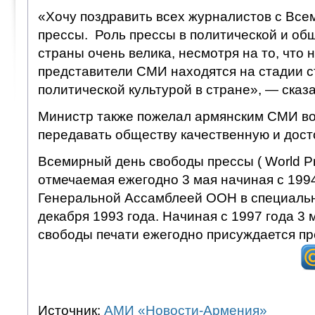
«Хочу поздравить всех журналистов с Вс
прессы. Роль прессы в политической и об
страны очень велика, несмотря на то, что 
представители СМИ находятся на стадии с
политической культурой в стране», — сказ
Министр также пожелал армянским СМИ в
передавать обществу качественную и дос
Всемирный день свободы прессы ( World Pr
отмечаемая ежегодно 3 мая начиная с 199
Генеральной Ассамблеей ООН в специальн
декабря 1993 года. Начиная с 1997 года 3 м
свободы печати ежегодно присуждается 
Источник:
АМИ «Новости-Армения»