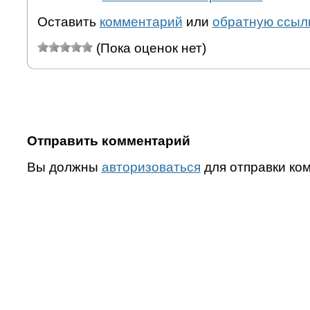
Оставить
комментарий
или
обратную ссыл
(Пока оценок нет)
Отправить комментарий
Вы должны
авторизоваться
для отправки ко