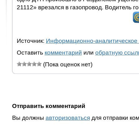
21112» врезался в газопровод. Водитель г
Источник:
Информационно-аналитическое 
Оставить
комментарий
или
обратную ссыл
(Пока оценок нет)
Отправить комментарий
Вы должны
авторизоваться
для отправки ко